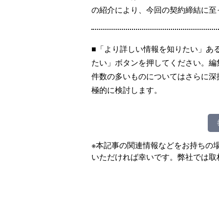
の紹介により、今回の契約締結に至
■「より詳しい情報を知りたい」あ
たい」ボタンを押してください。編
件数の多いものについてはさらに深
極的に検討します。
※本記事の関連情報などをお持ちの
いただければ幸いです。弊社では取