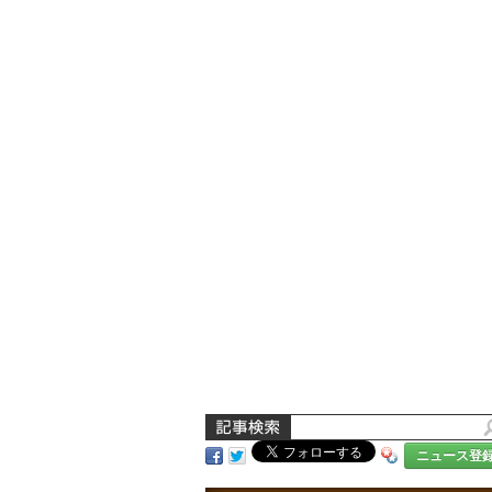
ニュース登