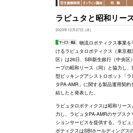
ラピュタと昭和リース
2023年12月27日 (水)
物流ロボティクス事業を
けるラピュタロボティクス（東京都
区）は26日、SBI新生銀行（中央区
ープの昭和リース（同）と協力し、
型ピッキングアシストロボット「ラ
タPA-AMR」に関する製品運用契約
結したと発表した。
ラピュタロボティクスは昭和リース
力し、ラピュタPA-AMRのサブスク
ションサービスを提供する。ラピュ
ボティクスはSBIホールディングスの