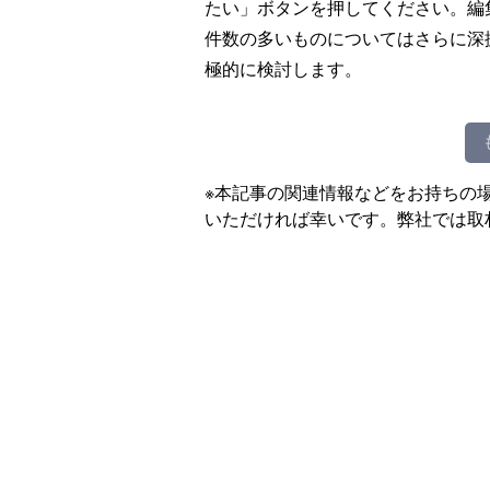
たい」ボタンを押してください。編
件数の多いものについてはさらに深
極的に検討します。
※本記事の関連情報などをお持ちの
いただければ幸いです。弊社では取