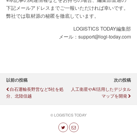
下記メールアドレスまでご一報いただければ幸いです。
弊社では取材源の秘匿を徹底しています。
LOGISTICS TODAY編集部
メール：support@logi-today.com
以前の投稿
次の投稿
白石運輸長野営など5社を処
人工衛星やAI活用したデジタル
分、北陸信越
マップを開発
© LOGISTICS TODAY