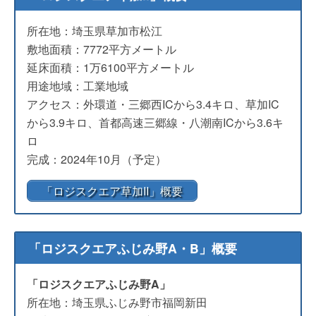
所在地：埼玉県草加市松江
敷地面積：7772平方メートル
延床面積：1万6100平方メートル
用途地域：工業地域
アクセス：外環道・三郷西ICから3.4キロ、草加IC
から3.9キロ、首都高速三郷線・八潮南ICから3.6キ
ロ
完成：2024年10月（予定）
「ロジスクエア草加II」概要
「ロジスクエアふじみ野A・B」概要
「ロジスクエアふじみ野A」
所在地：埼玉県ふじみ野市福岡新田