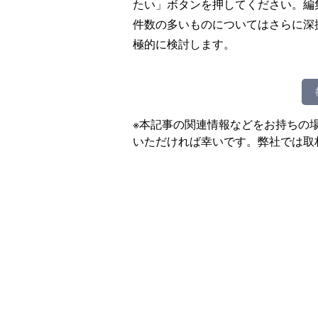
たい」ボタンを押してください。編
件数の多いものについてはさらに深
極的に検討します。
※本記事の関連情報などをお持ちの
いただければ幸いです。弊社では取