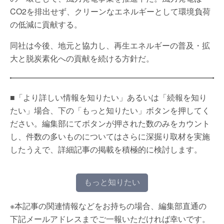
CO2を排出せず、クリーンなエネルギーとして環境負荷
の低減に貢献する。
同社は今後、地元と協力し、再生エネルギーの普及・拡
大と脱炭素化への貢献を続ける方針だ。
■「より詳しい情報を知りたい」あるいは「続報を知り
たい」場合、下の「もっと知りたい」ボタンを押してく
ださい。編集部にてボタンが押された数のみをカウント
し、件数の多いものについてはさらに深掘り取材を実施
したうえで、詳細記事の掲載を積極的に検討します。
もっと知りたい
※本記事の関連情報などをお持ちの場合、編集部直通の
下記メールアドレスまでご一報いただければ幸いです。