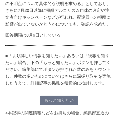
の不明点について具体的な説明を求める」としており、
さらに7月20日以降に報酬アルゴリズム自体の改定や注
文者向けキャンペーンなどが行われ、配達員への報酬に
影響が出ていないかどうかについても、確認を求めた。
回答期限は8月9日としている。
■「より詳しい情報を知りたい」あるいは「続報を知り
たい」場合、下の「もっと知りたい」ボタンを押してく
ださい。編集部にてボタンが押された数のみをカウント
し、件数の多いものについてはさらに深掘り取材を実施
したうえで、詳細記事の掲載を積極的に検討します。
もっと知りたい
※本記事の関連情報などをお持ちの場合、編集部直通の