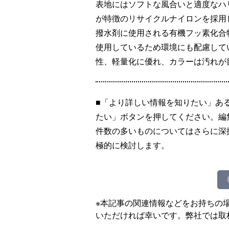
表地にはソフトな風合いと適度なハ
が特徴のリサイクルナイロンを採用
撥水剤に使用される有機フッ素化合物
使用しているため環境にも配慮して
性、軽量化に優れ、カラーは汚れが
■「より詳しい情報を知りたい」あ
たい」ボタンを押してください。編
件数の多いものについてはさらに深
極的に検討します。
※本記事の関連情報などをお持ちの
いただければ幸いです。弊社では取