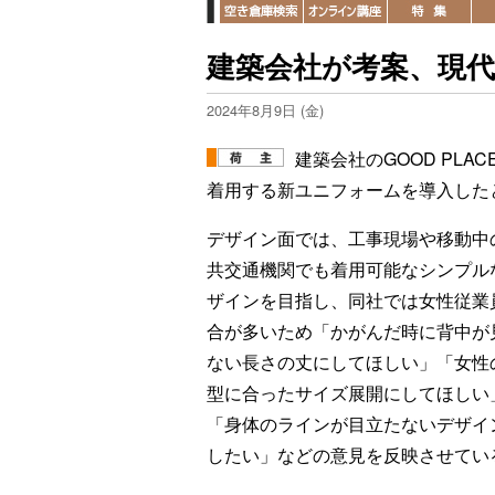
建築会社が考案、現
2024年8月9日 (金)
建築会社のGOOD PL
着用する新ユニフォームを導入した
デザイン面では、工事現場や移動中
共交通機関でも着用可能なシンプル
ザインを目指し、同社では女性従業
合が多いため「かがんだ時に背中が
ない長さの丈にしてほしい」「女性
型に合ったサイズ展開にしてほしい
「身体のラインが目立たないデザイ
したい」などの意見を反映させてい