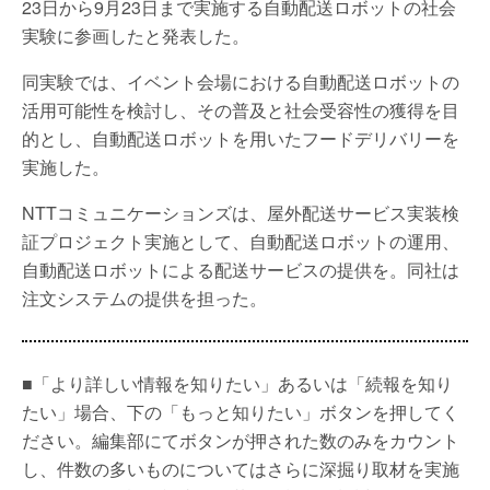
23日から9月23日まで実施する自動配送ロボットの社会
実験に参画したと発表した。
同実験では、イベント会場における自動配送ロボットの
活用可能性を検討し、その普及と社会受容性の獲得を目
的とし、自動配送ロボットを用いたフードデリバリーを
実施した。
NTTコミュニケーションズは、屋外配送サービス実装検
証プロジェクト実施として、自動配送ロボットの運用、
自動配送ロボットによる配送サービスの提供を。同社は
注文システムの提供を担った。
■「より詳しい情報を知りたい」あるいは「続報を知り
たい」場合、下の「もっと知りたい」ボタンを押してく
ださい。編集部にてボタンが押された数のみをカウント
し、件数の多いものについてはさらに深掘り取材を実施