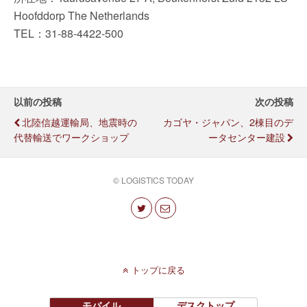
Hoofddorp The Netherlands
TEL：31-88-4422-500
以前の投稿
次の投稿
北陸信越運輸局、地震時の
カゴヤ・ジャパン、2棟目のデ
代替輸送でワークショップ
ータセンター建設
© LOGISTICS TODAY
トップに戻る
モバイル
デスクトップ