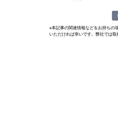
※本記事の関連情報などをお持ちの
いただければ幸いです。弊社では取