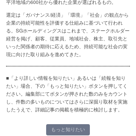
平洋地域の600社から優れた企業が選ばれるもの。
選定は「ガバナンス/経済」「環境」「社会」の観点から
企業の持続可能性を評価する仕組みに基づいて行われ
る。SGホールディングスはこれまで、ステークホルダー
経営を掲げ、顧客、従業員、地域社会、株主、取引先と
いった関係者の期待に応えるため、持続可能な社会の実
現に向けた取り組みを進めてきた。
■「より詳しい情報を知りたい」あるいは「続報を知り
たい」場合、下の「もっと知りたい」ボタンを押してく
ださい。編集部にてボタンが押された数のみをカウント
し、件数の多いものについてはさらに深掘り取材を実施
したうえで、詳細記事の掲載を積極的に検討します。
もっと知りたい