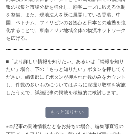
報の収集と市場分析を強化し、顧客ニーズに応える体制
を整備。また、現地法人を既に展開している香港、中
国、ベトナム、フィリピンの各拠点と日本との連携を強
化することで、東南アジア地域全体の物流ネットワーク
を広げる。
■「より詳しい情報を知りたい」あるいは「続報を知り
たい」場合、下の「もっと知りたい」ボタンを押してく
ださい。編集部にてボタンが押された数のみをカウント
し、件数の多いものについてはさらに深掘り取材を実施
したうえで、詳細記事の掲載を積極的に検討します。
もっと知りたい
※本記事の関連情報などをお持ちの場合、編集部直通の
下記メールアドレスまでご一報いただければ幸いです。