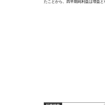
たことから、四半期純利益は増益と