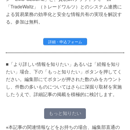
「TradeWaltz」（トレードワルツ）とのシステム連携に
よる貿易業務の効率化と安全な情報共有の実現を解説す
る。参加は無料。
詳細・申込フォーム
■「より詳しい情報を知りたい」あるいは「続報を知り
たい」場合、下の「もっと知りたい」ボタンを押してく
ださい。編集部にてボタンが押された数のみをカウント
し、件数の多いものについてはさらに深掘り取材を実施
したうえで、詳細記事の掲載を積極的に検討します。
もっと知りたい
※本記事の関連情報などをお持ちの場合、編集部直通の