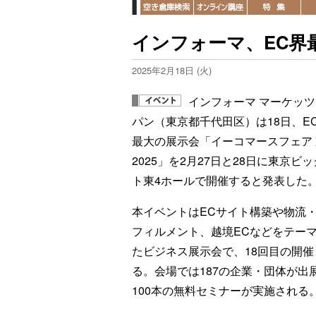
インフォーマ、EC界最
2025年2月18日 (火)
インフォーマ マーケッツ
パン（東京都千代田区）は18日、E
最大の展示会「イーコマースフェア
2025」を2月27日と28日に東京ビ
ト東4ホールで開催すると発表した
本イベントはECサイト構築や物流
フィルメント、越境ECなどをテー
たビジネス展示会で、18回目の開催
る。会場では187の企業・団体が出
100本の無料セミナーが実施される