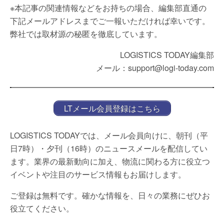
※本記事の関連情報などをお持ちの場合、編集部直通の
下記メールアドレスまでご一報いただければ幸いです。
弊社では取材源の秘匿を徹底しています。
LOGISTICS TODAY編集部
メール：support@logi-today.com
LTメール会員登録はこちら
LOGISTICS TODAYでは、メール会員向けに、朝刊（平
日7時）・夕刊（16時）のニュースメールを配信してい
ます。業界の最新動向に加え、物流に関わる方に役立つ
イベントや注目のサービス情報もお届けします。
ご登録は無料です。確かな情報を、日々の業務にぜひお
役立てください。