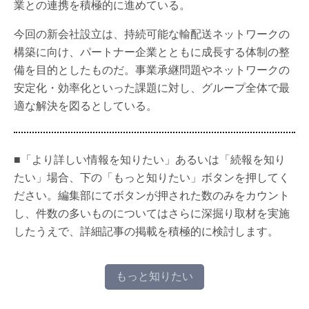
業との連携を積極的に進めている。
今回の新会社設立は、持続可能な輸配送ネットワークの
構築に向け、パートナー企業とともに成長する体制の整
備を目的としたものだ。事業承継問題やネットワークの
安定化・効率化といった課題に対し、グループ全体で最
適な解決を図るとしている。
■「より詳しい情報を知りたい」あるいは「続報を知り
たい」場合、下の「もっと知りたい」ボタンを押してく
ださい。編集部にてボタンが押された数のみをカウント
し、件数の多いものについてはさらに深掘り取材を実施
したうえで、詳細記事の掲載を積極的に検討します。
もっと知りたい