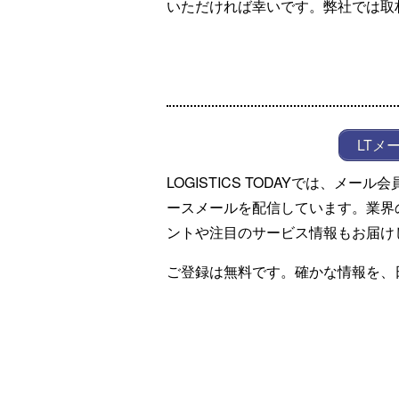
いただければ幸いです。弊社では取
LTメ
LOGISTICS TODAYでは、メ
ースメールを配信しています。業界
ントや注目のサービス情報もお届け
ご登録は無料です。確かな情報を、