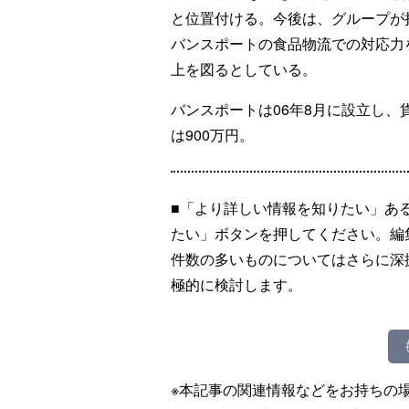
と位置付ける。今後は、グループが
バンスポートの食品物流での対応力
上を図るとしている。
バンスポートは06年8月に設立し
は900万円。
■「より詳しい情報を知りたい」あ
たい」ボタンを押してください。編
件数の多いものについてはさらに深
極的に検討します。
※本記事の関連情報などをお持ちの