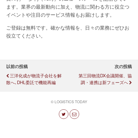
ます。業界の最新動向に加え、物流に関わる方に役立つ
イベントや注目のサービス情報もお届けします。
ご登録は無料です。確かな情報を、日々の業務にぜひお
役立てください。
以前の投稿
次の投稿
三洋化成が物流子会社を解
第三回物流DX会議開催、協
散へ､DHL委託で機能再編
調・連携は新フェーズへ
© LOGISTICS TODAY