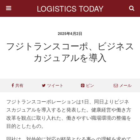
LOGISTICS TODAY
2025年4月2日
フジトランスコーポ、ビジネス
カジュアルを導入
共有
ツイート
ピン
メール
フジトランスコーポレーションは1日、同日よりビジネ
スカジュアルを導入すると発表した。健康経営や働き方
改革を観点に取り入れた、働きやすい職場環境の整備を
目的としたもの。
同社は、対外的に対応が軽装となる事への理解を求めて