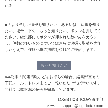
いる。
■「より詳しい情報を知りたい」あるいは「続報を知り
たい」場合、下の「もっと知りたい」ボタンを押してく
ださい。編集部にてボタンが押された数のみをカウント
し、件数の多いものについてはさらに深掘り取材を実施
したうえで、詳細記事の掲載を積極的に検討します。
もっと知りたい
※本記事の関連情報などをお持ちの場合、編集部直通の
下記メールアドレスまでご一報いただければ幸いです。
弊社では取材源の秘匿を徹底しています。
LOGISTICS TODAY編集部
メール：support@logi-today.com