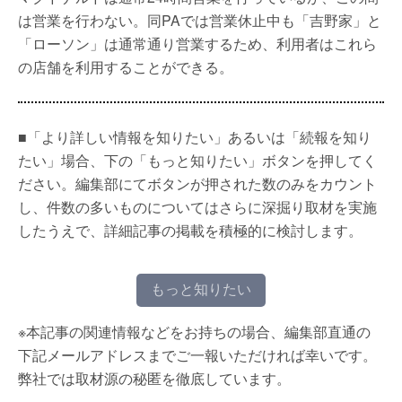
は営業を行わない。同PAでは営業休止中も「吉野家」と
「ローソン」は通常通り営業するため、利用者はこれら
の店舗を利用することができる。
■「より詳しい情報を知りたい」あるいは「続報を知り
たい」場合、下の「もっと知りたい」ボタンを押してく
ださい。編集部にてボタンが押された数のみをカウント
し、件数の多いものについてはさらに深掘り取材を実施
したうえで、詳細記事の掲載を積極的に検討します。
もっと知りたい
※本記事の関連情報などをお持ちの場合、編集部直通の
下記メールアドレスまでご一報いただければ幸いです。
弊社では取材源の秘匿を徹底しています。