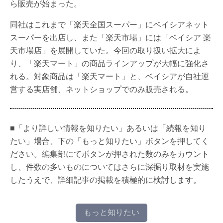
ら販売が始まった。
同社はこれまで「楽天全国スーパー」にベイシアネット
スーパーを出店し、また「楽天市場」には「ベイシア 楽
天市場店」を展開していた。今回の取り扱い拡大によ
り、「楽天マート」の商品ラインアップが大幅に強化さ
れる。対象商品は「楽天マート」と、ベイシアが自社運
営する実店舗、ネットショップでのみ販売される。
■「より詳しい情報を知りたい」あるいは「続報を知り
たい」場合、下の「もっと知りたい」ボタンを押してく
ださい。編集部にてボタンが押された数のみをカウント
し、件数の多いものについてはさらに深掘り取材を実施
したうえで、詳細記事の掲載を積極的に検討します。
もっと知りたい