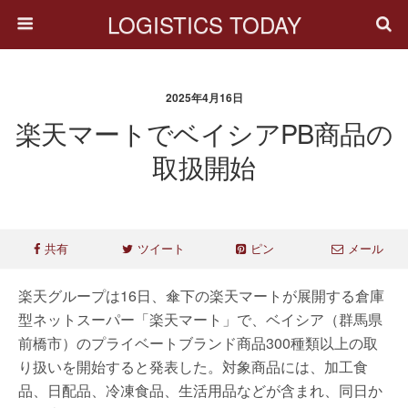
LOGISTICS TODAY
2025年4月16日
楽天マートでベイシアPB商品の
取扱開始
共有
ツイート
ピン
メール
楽天グループは16日、傘下の楽天マートが展開する倉庫
型ネットスーパー「楽天マート」で、ベイシア（群馬県
前橋市）のプライベートブランド商品300種類以上の取
り扱いを開始すると発表した。対象商品には、加工食
品、日配品、冷凍食品、生活用品などが含まれ、同日か