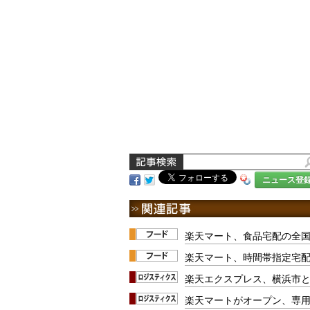
ニュース登
楽天マート、食品宅配の全
楽天マート、時間帯指定宅
楽天エクスプレス、横浜市
楽天マートがオープン、専