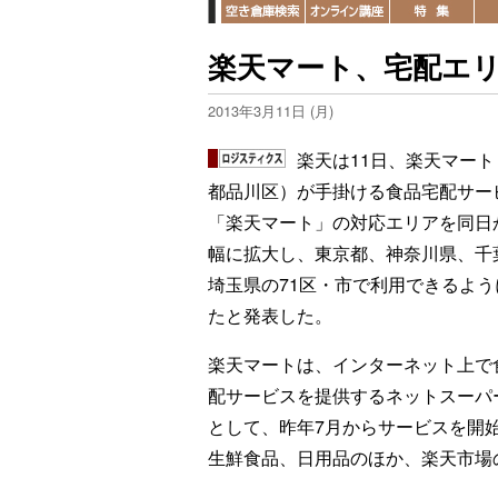
楽天マート、宅配エリ
2013年3月11日 (月)
楽天は11日、楽天マート
都品川区）が手掛ける食品宅配サー
「楽天マート」の対応エリアを同日
幅に拡大し、東京都、神奈川県、千
埼玉県の71区・市で利用できるよう
たと発表した。
楽天マートは、インターネット上で
配サービスを提供するネットスーパ
として、昨年7月からサービスを開
生鮮食品、日用品のほか、楽天市場