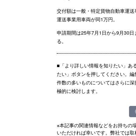
交付額は一般・特定貨物自動車運送事
運送事業用車両が同1万円。
申請期間は25年7月1日から9月3
る。
■「より詳しい情報を知りたい」あ
たい」ボタンを押してください。編
件数の多いものについてはさらに深
極的に検討します。
※本記事の関連情報などをお持ちの
いただければ幸いです。弊社では取