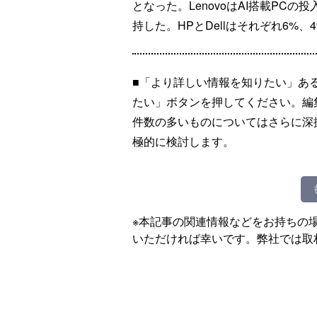
となった。LenovoはAI搭載PC
持した。HPとDellはそれぞれ6%
■「より詳しい情報を知りたい」あ
たい」ボタンを押してください。編
件数の多いものについてはさらに深
極的に検討します。
※本記事の関連情報などをお持ちの
いただければ幸いです。弊社では取