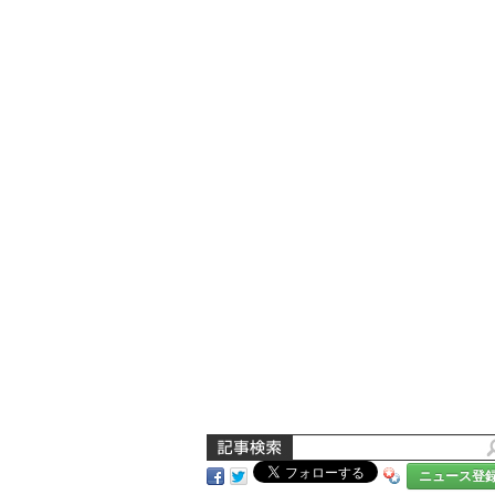
ニュース登