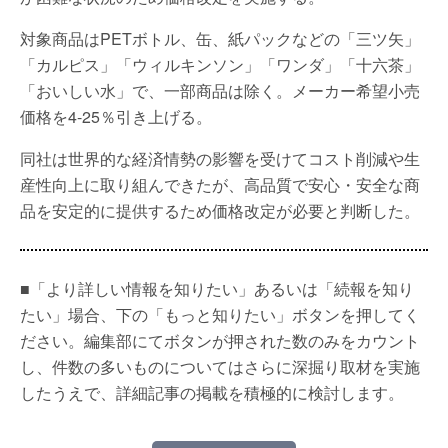
対象商品はPETボトル、缶、紙パックなどの「三ツ矢」
「カルピス」「ウィルキンソン」「ワンダ」「十六茶」
「おいしい水」で、一部商品は除く。メーカー希望小売
価格を4-25％引き上げる。
同社は世界的な経済情勢の影響を受けてコスト削減や生
産性向上に取り組んできたが、高品質で安心・安全な商
品を安定的に提供するため価格改定が必要と判断した。
■「より詳しい情報を知りたい」あるいは「続報を知り
たい」場合、下の「もっと知りたい」ボタンを押してく
ださい。編集部にてボタンが押された数のみをカウント
し、件数の多いものについてはさらに深掘り取材を実施
したうえで、詳細記事の掲載を積極的に検討します。