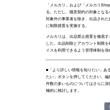
「メルカリ」および「メルカリSho
る。ただし、随意契約の対象となる
対象外の事業者を除き、出品された
に制限措置を実施する。
メルカリは、出品禁止措置を徹底す
した。出品削除とアカウント制限を
イスを利用できるよう管理体制を強
■「より詳しい情報を知りたい」あ
たい」ボタンを押してください。編
件数の多いものについてはさらに深
極的に検討します。