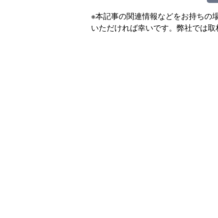
※本記事の関連情報などをお持ちの
いただければ幸いです。弊社では取