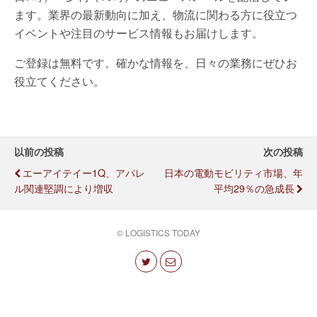
ます。業界の最新動向に加え、物流に関わる方に役立つ
イベントや注目のサービス情報もお届けします。
ご登録は無料です。確かな情報を、日々の業務にぜひお
役立てください。
以前の投稿
次の投稿
エーアイテイー1Q、アパレ
日本の電動モビリティ市場、年
ル関連堅調により増収
平均29％の急成長
© LOGISTICS TODAY