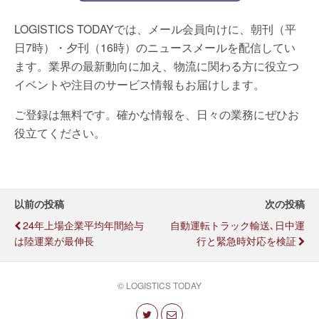
LOGISTICS TODAYでは、メール会員向けに、朝刊（平
日7時）・夕刊（16時）のニュースメールを配信してい
ます。業界の最新動向に加え、物流に関わる方に役立つ
イベントや注目のサービス情報もお届けします。
ご登録は無料です。確かな情報を、日々の業務にぜひお
役立てください。
以前の投稿
次の投稿
24年上場企業平均年間給与
自動運転トラック輸送､日中運
は陸運業が最伸長
行と緊急時対応を検証
© LOGISTICS TODAY