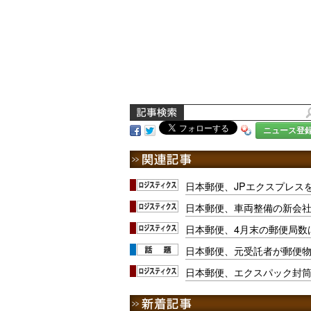
ニュース登
日本郵便、JPエクスプレス
日本郵便、車両整備の新会
日本郵便、4月末の郵便局数は
日本郵便、元受託者が郵便
日本郵便、エクスパック封