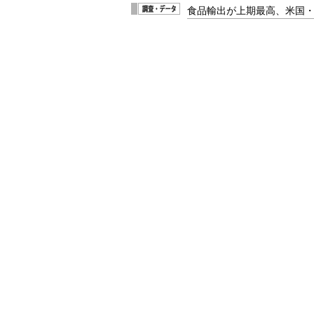
食品輸出が上期最高、米国