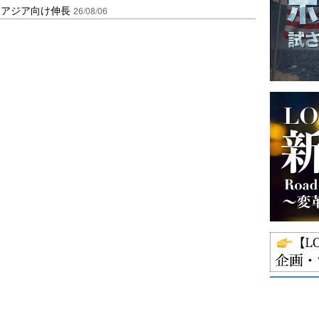
・アジア向け伸長
26/08/06