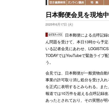
日本郵便会見を現地中
2025年6月17日 (火)
日本郵便による点呼記録
ん問題を受けて、本日13時から予定
いる記者会見にあわせ、LOGISTICS
TODAYではYouTubeで緊急ライブ
う。
会見では、日本郵便が一般貨物自動
事業の許可取り消し処分を受け入れ
を正式に表明するとみられる。また
報道では10万件を超える点呼記録改
あったとされており、その実態が明