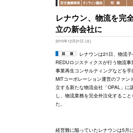
レナウン、物流を完
立の新会社に
2010年12月21日 (火)
レナウンは21日、物流子
REDUロジスティクスが行う物流事
事業再生コンサルティングなどを手
MITコーポレーション運営のファン
立する新たな物流会社「OPAL」に
し、物流業務を完全外注化すること
た。
経営難に陥っていたレナウンは5月