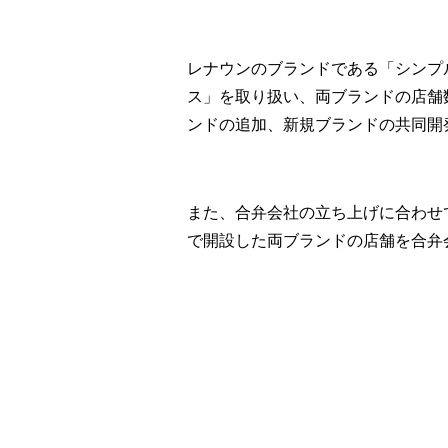
レナウンのブランドである「シンプ
ス」を取り扱い、両ブランドの店舗
ンドの追加、新規ブランドの共同開
また、合弁会社の立ち上げに合わせ
で開設した両ブランドの店舗を合弁