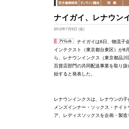
ナイガイ、レナウン
2012年7月6日 (金)
ナイガイは6日、物流子
インテクスト（東京都台東区）が8
ら、レナウンインクス（東京都品川
百貨店部門の共同配送事業を取り扱
始すると発表した。
レナウンインクスは、レナウンの子
メンズインナー・ソックス・ナイト
ア、レディスソックスを企画・製造