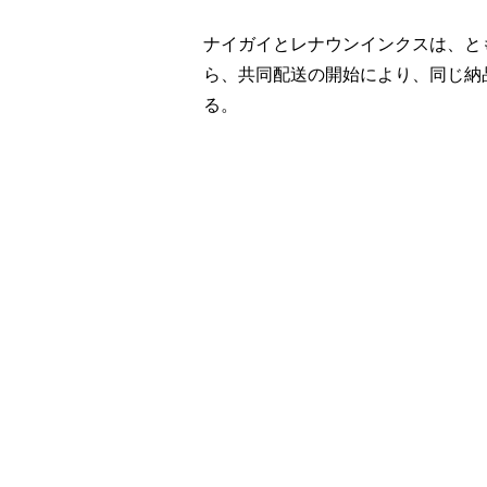
ナイガイとレナウンインクスは、と
ら、共同配送の開始により、同じ納
る。