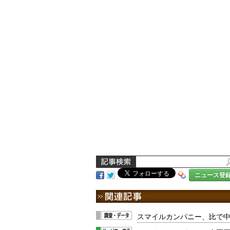
ニュース登
スマイルカンパニー、比で