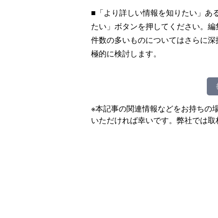
■「より詳しい情報を知りたい」あ
たい」ボタンを押してください。編
件数の多いものについてはさらに深
極的に検討します。
※本記事の関連情報などをお持ちの
いただければ幸いです。弊社では取