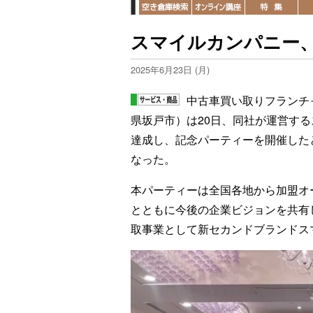
スマイルカンパニー、
2025年6月23日 (月)
中古車買い取りフランチ
県坂戸市）は20日、同社が運営する
達成し、記念パーティーを開催したと
なった。
本パーティーは全国各地から加盟オ
とともに今後の企業ビジョンを共有
取事業として新セカンドブランドス