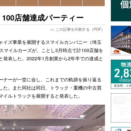
100店舗達成パーティー
>>
この記事を印刷する（PDF）
ャイズ事業を展開するスマイルカンパニー（埼玉
スマイルカーズが、ことし3月時点で計100店舗を
発表した。2022年1月創業から2年半での達成と
ーナーが一堂に会し、これまでの軌跡を振り返る
した。また同社は同日、トラック・重機の中古買
マイルトラックを展開すると発表した。