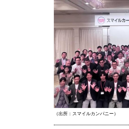
（出所：スマイルカンパニー）