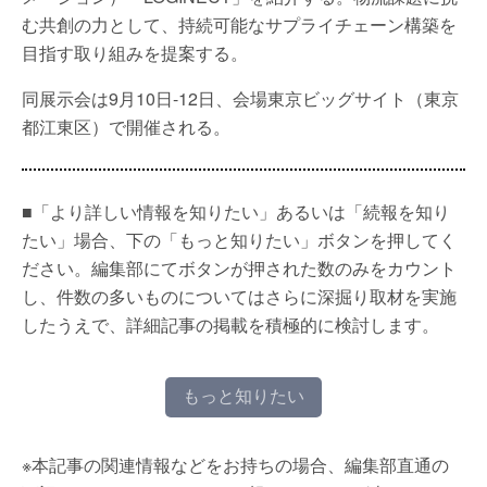
む共創の力として、持続可能なサプライチェーン構築を
目指す取り組みを提案する。
同展示会は9月10日-12日、会場東京ビッグサイト（東京
都江東区）で開催される。
■「より詳しい情報を知りたい」あるいは「続報を知り
たい」場合、下の「もっと知りたい」ボタンを押してく
ださい。編集部にてボタンが押された数のみをカウント
し、件数の多いものについてはさらに深掘り取材を実施
したうえで、詳細記事の掲載を積極的に検討します。
もっと知りたい
※本記事の関連情報などをお持ちの場合、編集部直通の