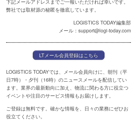
下記メールアドレスまでご一報いただければ幸いです。
弊社では取材源の秘匿を徹底しています。
LOGISTICS TODAY編集部
メール：support@logi-today.com
LTメール会員登録はこちら
LOGISTICS TODAYでは、メール会員向けに、朝刊（平
日7時）・夕刊（16時）のニュースメールを配信してい
ます。業界の最新動向に加え、物流に関わる方に役立つ
イベントや注目のサービス情報もお届けします。
ご登録は無料です。確かな情報を、日々の業務にぜひお
役立てください。