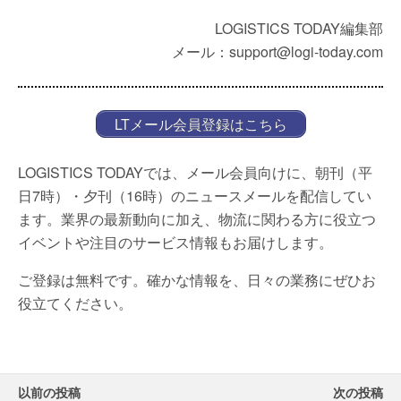
LOGISTICS TODAY編集部
メール：support@logi-today.com
LTメール会員登録はこちら
LOGISTICS TODAYでは、メール会員向けに、朝刊（平
日7時）・夕刊（16時）のニュースメールを配信してい
ます。業界の最新動向に加え、物流に関わる方に役立つ
イベントや注目のサービス情報もお届けします。
ご登録は無料です。確かな情報を、日々の業務にぜひお
役立てください。
以前の投稿
次の投稿