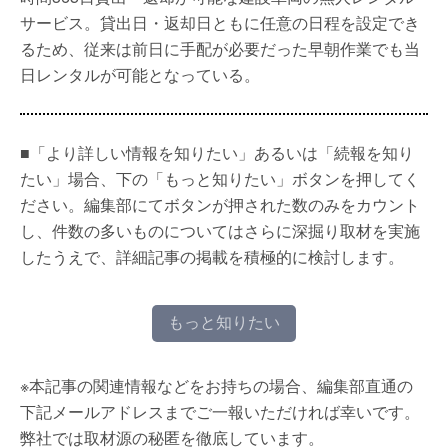
サービス。貸出日・返却日ともに任意の日程を設定でき
るため、従来は前日に手配が必要だった早朝作業でも当
日レンタルが可能となっている。
■「より詳しい情報を知りたい」あるいは「続報を知り
たい」場合、下の「もっと知りたい」ボタンを押してく
ださい。編集部にてボタンが押された数のみをカウント
し、件数の多いものについてはさらに深掘り取材を実施
したうえで、詳細記事の掲載を積極的に検討します。
もっと知りたい
※本記事の関連情報などをお持ちの場合、編集部直通の
下記メールアドレスまでご一報いただければ幸いです。
弊社では取材源の秘匿を徹底しています。