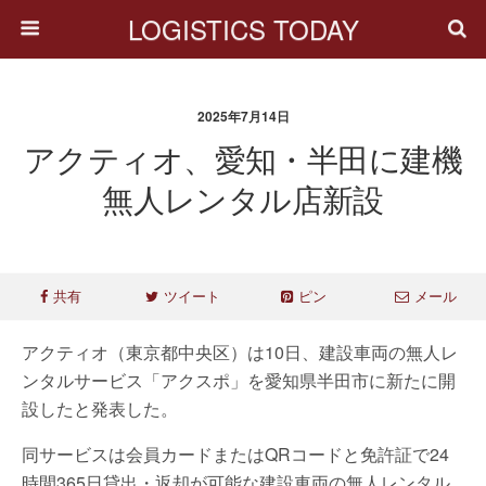
LOGISTICS TODAY
2025年7月14日
アクティオ、愛知・半田に建機
無人レンタル店新設
共有
ツイート
ピン
メール
アクティオ（東京都中央区）は10日、建設車両の無人レ
ンタルサービス「アクスポ」を愛知県半田市に新たに開
設したと発表した。
同サービスは会員カードまたはQRコードと免許証で24
時間365日貸出・返却が可能な建設車両の無人レンタル