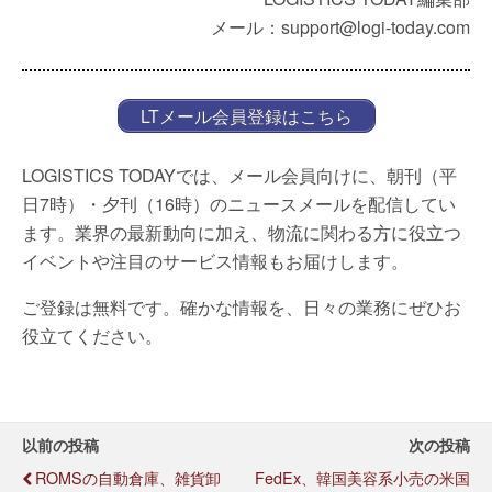
メール：support@logi-today.com
LTメール会員登録はこちら
LOGISTICS TODAYでは、メール会員向けに、朝刊（平
日7時）・夕刊（16時）のニュースメールを配信してい
ます。業界の最新動向に加え、物流に関わる方に役立つ
イベントや注目のサービス情報もお届けします。
ご登録は無料です。確かな情報を、日々の業務にぜひお
役立てください。
以前の投稿
次の投稿
ROMSの自動倉庫、雑貨卸
FedEx、韓国美容系小売の米国