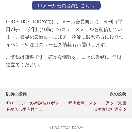
LTメール会員登録はこちら
LOGISTICS TODAYでは、メール会員向けに、朝刊（平
日7時）・夕刊（16時）のニュースメールを配信してい
ます。業界の最新動向に加え、物流に関わる方に役立つ
イベントや注目のサービス情報もお届けします。
ご登録は無料です。確かな情報を、日々の業務にぜひお
役立てください。
以前の投稿
次の投稿
ローソン、炒め調理ロボッ
寺田倉庫、スタートアップ支援
ト導入し生産性向上
PJ対象10社選定
© LOGISTICS TODAY