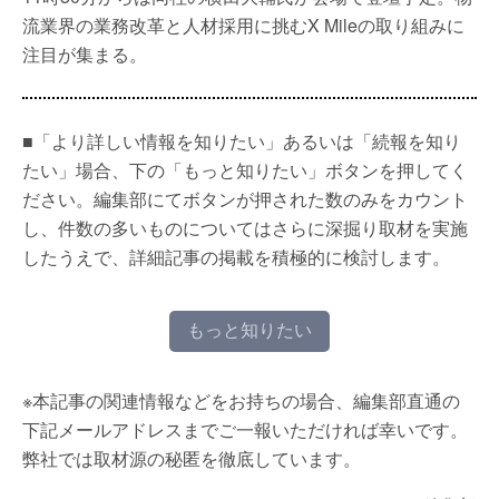
流業界の業務改革と人材採用に挑むX Mileの取り組みに
注目が集まる。
■「より詳しい情報を知りたい」あるいは「続報を知り
たい」場合、下の「もっと知りたい」ボタンを押してく
ださい。編集部にてボタンが押された数のみをカウント
し、件数の多いものについてはさらに深掘り取材を実施
したうえで、詳細記事の掲載を積極的に検討します。
もっと知りたい
※本記事の関連情報などをお持ちの場合、編集部直通の
下記メールアドレスまでご一報いただければ幸いです。
弊社では取材源の秘匿を徹底しています。