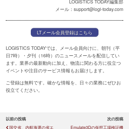
LOGISTICS TODAY編集部
メール：support@logi-today.com
LTメール会員登録はこちら
LOGISTICS TODAYでは、メール会員向けに、朝刊（平
日7時）・夕刊（16時）のニュースメールを配信してい
ます。業界の最新動向に加え、物流に関わる方に役立つ
イベントや注目のサービス情報もお届けします。
ご登録は無料です。確かな情報を、日々の業務にぜひお
役立てください。
以前の投稿
次の投稿
国交省、内航海運の省エ
Emulate3Dの仮想工場検証機