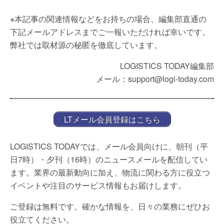
※本記事の関連情報などをお持ちの場合、編集部直通の
下記メールアドレスまでご一報いただければ幸いです。
弊社では取材源の秘匿を徹底しています。
LOGISTICS TODAY編集部
メール：support@logi-today.com
LTメール会員登録はこちら
LOGISTICS TODAYでは、メール会員向けに、朝刊（平
日7時）・夕刊（16時）のニュースメールを配信してい
ます。業界の最新動向に加え、物流に関わる方に役立つ
イベントや注目のサービス情報もお届けします。
ご登録は無料です。確かな情報を、日々の業務にぜひお
役立てください。