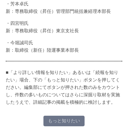
・芳本卓氏
新：専務取締役（昇任）管理部門統括兼経理本部長
・四宮明氏
新：専務取締役（昇任）東京支社長
・今堀誠司氏
新：取締役（新任）陸運事業本部長
■「より詳しい情報を知りたい」あるいは「続報を知り
たい」場合、下の「もっと知りたい」ボタンを押してく
ださい。編集部にてボタンが押された数のみをカウント
し、件数の多いものについてはさらに深掘り取材を実施
したうえで、詳細記事の掲載を積極的に検討します。
もっと知りたい