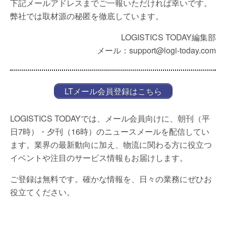
下記メールアドレスまでご一報いただければ幸いです。
弊社では取材源の秘匿を徹底しています。
LOGISTICS TODAY編集部
メール：support@logi-today.com
LTメール会員登録はこちら
LOGISTICS TODAYでは、メール会員向けに、朝刊（平
日7時）・夕刊（16時）のニュースメールを配信してい
ます。業界の最新動向に加え、物流に関わる方に役立つ
イベントや注目のサービス情報もお届けします。
ご登録は無料です。確かな情報を、日々の業務にぜひお
役立てください。