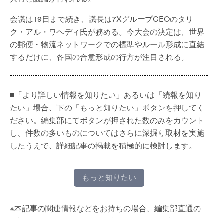
会議は19日まで続き、議長は7XグループCEOのタリ
ク・アル・ワヘディ氏が務める。今大会の決定は、世界
の郵便・物流ネットワークでの標準やルール形成に直結
するだけに、各国の合意形成の行方が注目される。
■「より詳しい情報を知りたい」あるいは「続報を知り
たい」場合、下の「もっと知りたい」ボタンを押してく
ださい。編集部にてボタンが押された数のみをカウント
し、件数の多いものについてはさらに深掘り取材を実施
したうえで、詳細記事の掲載を積極的に検討します。
もっと知りたい
※本記事の関連情報などをお持ちの場合、編集部直通の