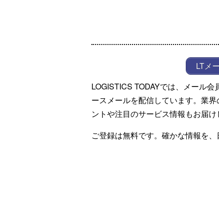
LTメ
LOGISTICS TODAYでは、メ
ースメールを配信しています。業界
ントや注目のサービス情報もお届け
ご登録は無料です。確かな情報を、