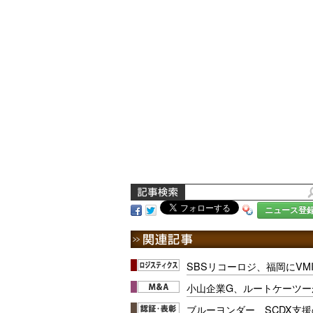
ニュース登
SBSリコーロジ、福岡にVM
小山企業G、ルートケーツー
ブルーヨンダー、SCDX支