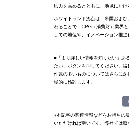
応力を高めるとともに、地域におけ
ホワイトランド拠点は、米国および
わることで、CPG（消費財）業界
しての地位や、イノベーション推進
■「より詳しい情報を知りたい」あ
たい」ボタンを押してください。編
件数の多いものについてはさらに深
極的に検討します。
※本記事の関連情報などをお持ちの
いただければ幸いです。弊社では取