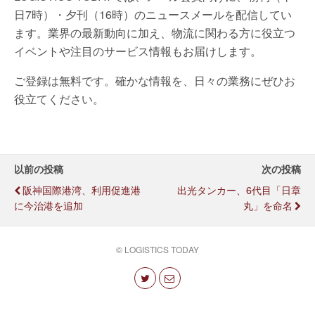
日7時）・夕刊（16時）のニュースメールを配信してい
ます。業界の最新動向に加え、物流に関わる方に役立つ
イベントや注目のサービス情報もお届けします。
ご登録は無料です。確かな情報を、日々の業務にぜひお
役立てください。
以前の投稿
次の投稿
阪神国際港湾、利用促進港
出光タンカー、6代目「日章
に今治港を追加
丸」を命名
© LOGISTICS TODAY