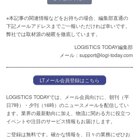
※本記事の関連情報などをお持ちの場合、編集部直通の
下記メールアドレスまでご一報いただければ幸いです。
弊社では取材源の秘匿を徹底しています。
LOGISTICS TODAY編集部
メール：support@logi-today.com
LTメール会員登録はこちら
LOGISTICS TODAYでは、メール会員向けに、朝刊（平
日7時）・夕刊（16時）のニュースメールを配信してい
ます。業界の最新動向に加え、物流に関わる方に役立つ
イベントや注目のサービス情報もお届けします。
ご登録は無料です。確かな情報を、日々の業務にぜひお