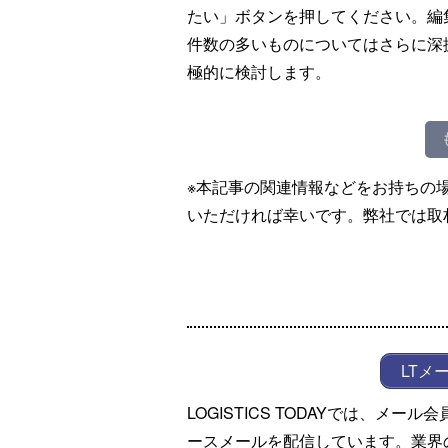
たい」ボタンを押してください。編
件数の多いものについてはさらに深
極的に検討します。
※本記事の関連情報などをお持ちの
いただければ幸いです。弊社では取
LTメ
LOGISTICS TODAYでは、メ
ースメールを配信しています。業界