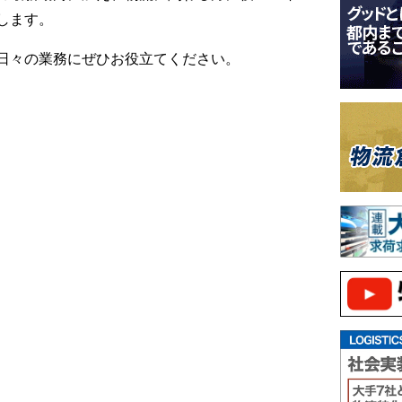
します。
日々の業務にぜひお役立てください。