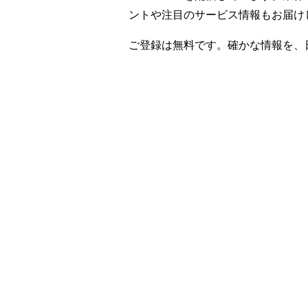
ントや注目のサービス情報もお届け
ご登録は無料です。確かな情報を、