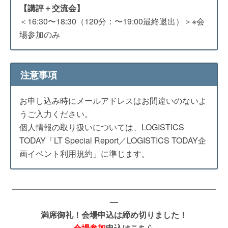
【講評＋交流会】
＜16:30〜18:30（120分：〜19:00最終退出）＞※会
場参加のみ
注意事項
お申し込み時にメールアドレスはお間違いのないよ
うご入力ください。
個人情報の取り扱いについては、LOGISTICS
TODAY「LT Special Report／LOGISTICS TODAY企
画イベント利用規約」に準じます。
—————————————————————————
—
満席御礼！会場申込は締め切りました！
会場参加
申込はこちら