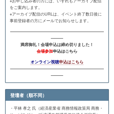
※お申し込み者の方には、いずれもアーカイブ配信
をご案内します。
※アーカイブ配信のURLは、イベント終了数⽇後に
事前登録者の⽅にメールでお知らせします。
———————————————————————
———
満席御礼！会場申込は締め切りました！
会場参加
申込はこちら
オンライン視聴
申込はこちら
———————————————————————
———
登壇者（順不同）
・平林 孝之 氏（経済産業省 商務情報政策局 商務・