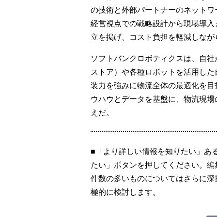
の技術と外部パートナーのネットワ
経営視点での戦略設計から現場導入
立を掲げ、コスト負担を軽減しなが
ソフトバンクロボティクスは、自社が展
ストア）や各種ロボットを活用した
装力を強みに物流全体の最適化を目
ウハウとデータを基盤に、物流現場
えだ。
■「より詳しい情報を知りたい」あ
たい」ボタンを押してください。編
件数の多いものについてはさらに深
極的に検討します。