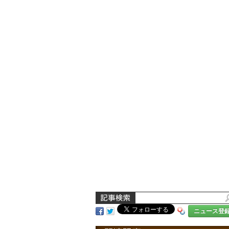
ニュース登