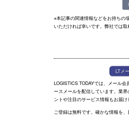
※本記事の関連情報などをお持ちの
いただければ幸いです。弊社では取
LTメ
LOGISTICS TODAYでは、メ
ースメールを配信しています。業界
ントや注目のサービス情報もお届け
ご登録は無料です。確かな情報を、