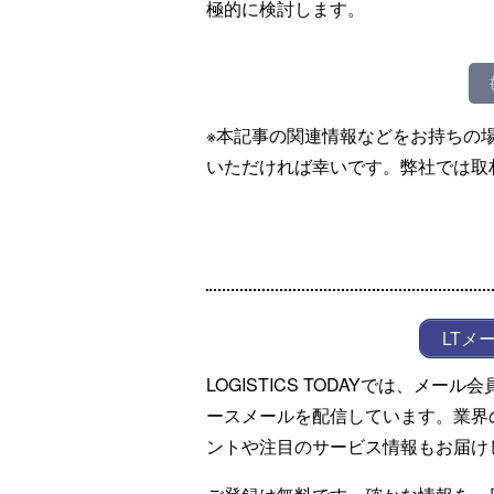
極的に検討します。
※本記事の関連情報などをお持ちの
いただければ幸いです。弊社では取
LTメ
LOGISTICS TODAYでは、メ
ースメールを配信しています。業界
ントや注目のサービス情報もお届け