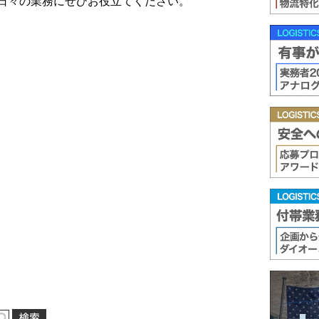
日々の業務にぜひお役立てください。