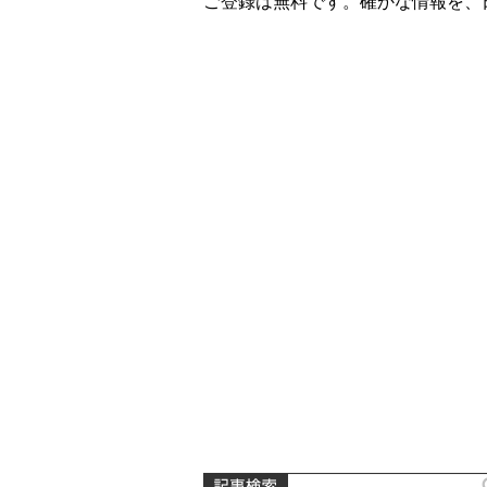
ご登録は無料です。確かな情報を、