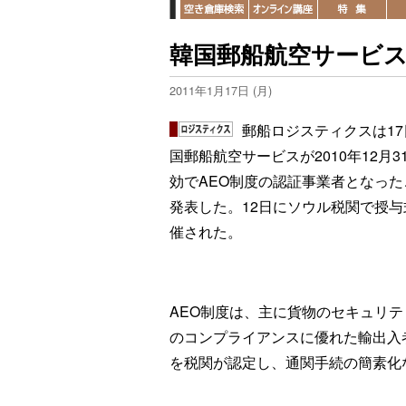
韓国郵船航空サービス
2011年1月17日 (月)
郵船ロジスティクスは17
国郵船航空サービスが2010年12月3
効でAEO制度の認証事業者となった
発表した。12日にソウル税関で授与
催された。
AEO制度は、主に貨物のセキュリテ
のコンプライアンスに優れた輸出入
を税関が認定し、通関手続の簡素化