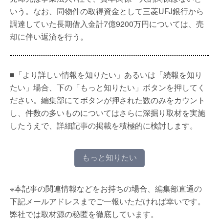
いう。なお、同物件の取得資金として三菱UFJ銀行から
調達していた長期借入金計7億9200万円については、売
却に伴い返済を行う。
■「より詳しい情報を知りたい」あるいは「続報を知り
たい」場合、下の「もっと知りたい」ボタンを押してく
ださい。編集部にてボタンが押された数のみをカウント
し、件数の多いものについてはさらに深掘り取材を実施
したうえで、詳細記事の掲載を積極的に検討します。
もっと知りたい
※本記事の関連情報などをお持ちの場合、編集部直通の
下記メールアドレスまでご一報いただければ幸いです。
弊社では取材源の秘匿を徹底しています。