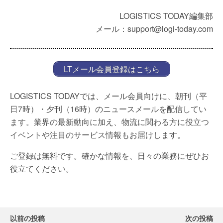
LOGISTICS TODAY編集部
メール：support@logi-today.com
LTメール会員登録はこちら
LOGISTICS TODAYでは、メール会員向けに、朝刊（平
日7時）・夕刊（16時）のニュースメールを配信してい
ます。業界の最新動向に加え、物流に関わる方に役立つ
イベントや注目のサービス情報もお届けします。
ご登録は無料です。確かな情報を、日々の業務にぜひお
役立てください。
以前の投稿
次の投稿